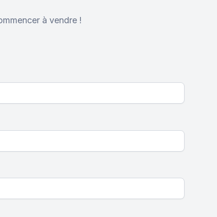
 commencer à vendre !