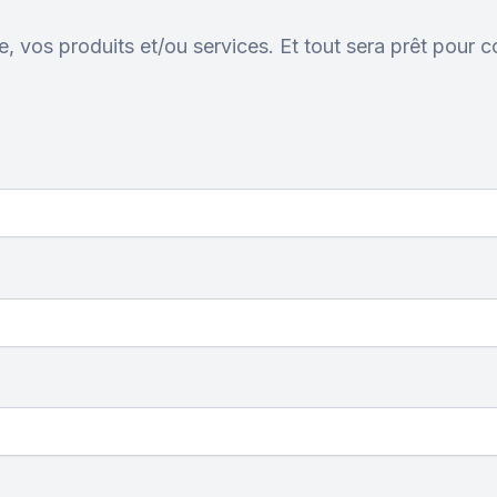
, vos produits et/ou services. Et tout sera prêt pour