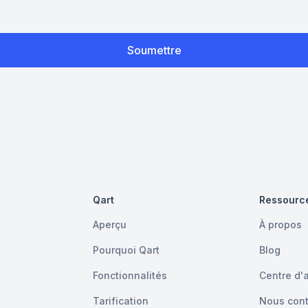
Qart
Ressourc
Aperçu
À propos
Pourquoi Qart
Blog
Fonctionnalités
Centre d'
Tarification
Nous cont